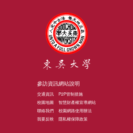
參訪資訊
網站說明
交通資訊
P2P管制措施
校園地圖
智慧財產權宣導網站
聯絡我們
校園網路使用辦法
我要反映
隱私權保障政策