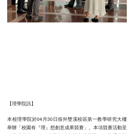
【理學院訊】
本校理學院於04月30日假外雙溪校區第一教學研究大樓
舉辦「校園有『理』想創意成果競賽」。本項競賽活動至