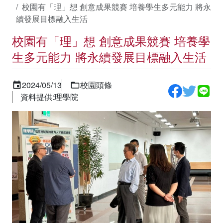
校園有「理」想 創意成果競賽 培養學生多元能力 將永
續發展目標融入生活
校園有「理」想 創意成果競賽 培養學
生多元能力 將永續發展目標融入生活
2024/05/13
校園頭條
資料提供:理學院