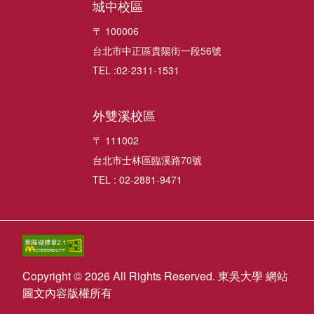
城中校區
〒 100006
台北市中正區貴陽街一段56號
TEL :02-2311-1531
外雙溪校區
〒 111002
台北市士林區臨溪路70號
TEL : 02-2881-9471
Copyright © 2026 All Rights Reserved. 東吳大學 網站
圖文內容版權所有