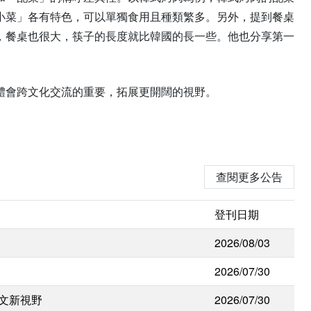
小菜」各有特色，可以單獨食用且種類繁多。另外，提到餐桌
，餐桌也很大，筷子的長度就比韓國的長一些。他也分享第一
體會跨文化交流的重要，拓展更開闊的視野。
查閱更多公告
登刊日期
2026/08/03
2026/07/30
人文新視野
2026/07/30