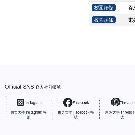
校園頭條
從
校園頭條
東
:::
Official SNS
官方社群帳號
Instagram
Facebook
Threads
東吳大學
Instagram 帳
東吳大學
Facebook 帳
東吳大學
Threads
號
號
號