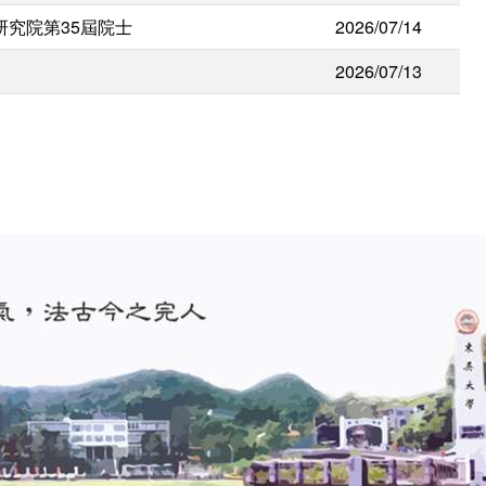
研究院第35屆院士
2026/07/14
2026/07/13