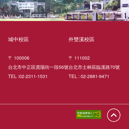
城中校區
外雙溪校區
〒 100006
〒 111002
台北市中正區貴陽街一段56號
台北市士林區臨溪路70號
TEL :02-2311-1531
TEL : 02-2881-9471
回到頁面