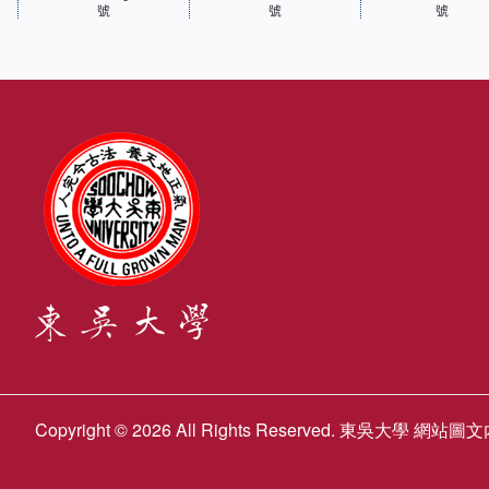
號
號
號
Copyright © 2026 All Rights Reserved. 東吳大學 