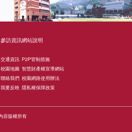
參訪資訊
網站說明
交通資訊
P2P管制措施
校園地圖
智慧財產權宣導網站
聯絡我們
校園網路使用辦法
我要反映
隱私權保障政策
網站圖文內容版權所有