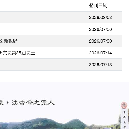
登刊日期
2026/08/03
2026/07/30
人文新視野
2026/07/30
研究院第35屆院士
2026/07/14
2026/07/13