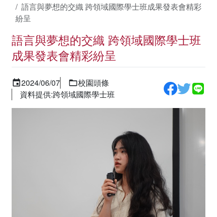
語言與夢想的交織 跨領域國際學士班成果發表會精彩
紛呈
語言與夢想的交織 跨領域國際學士班
成果發表會精彩紛呈
2024/06/07
校園頭條
資料提供:跨領域國際學士班