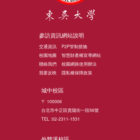
參訪資訊
網站說明
交通資訊
P2P管制措施
校園地圖
智慧財產權宣導網站
聯絡我們
校園網路使用辦法
我要反映
隱私權保障政策
城中校區
〒 100006
台北市中正區貴陽街一段56號
TEL :02-2311-1531
外雙溪校區