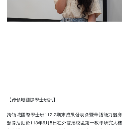
【跨領域國際學士班訊】
跨領域國際學士班112-2期末成果發表會暨華語能力競賽
頒獎活動於113年6月5日在外雙溪校區第一教學研究大樓