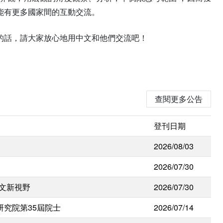
能有更多國家間的互動交流。
的話，請大家放心地用中文和他們交流吧！
查閱更多公告
登刊日期
2026/08/03
2026/07/30
人文新視野
2026/07/30
研究院第35屆院士
2026/07/14