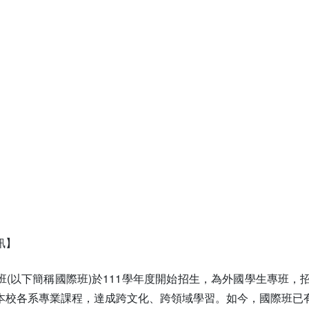
訊】
班(以下簡稱國際班)於111學年度開始招生，為外國學生專班
本校各系專業課程，達成跨文化、跨領域學習。如今，國際班已