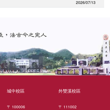
2026/07/13
城中校區
外雙溪校區
〒 100006
〒 111002