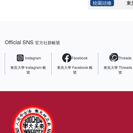
校園頭條
東
:::
Official SNS
官方社群帳號
Instagram
Facebook
Threads
東吳大學
Instagram 帳
東吳大學
Facebook 帳
東吳大學
Threads
號
號
號