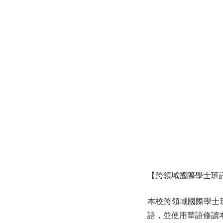
【跨領域國際學士班
本校跨領域國際學士
語，並使用華語修讀