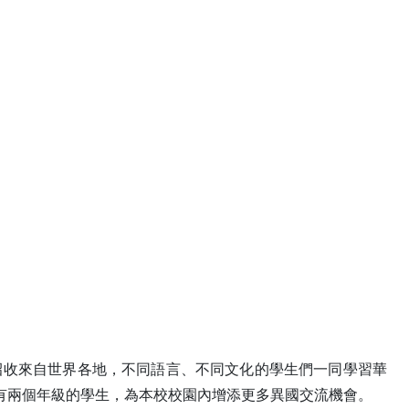
，招收來自世界各地，不同語言、不同文化的學生們一同學習華
有兩個年級的學生，為本校校園內增添更多異國交流機會。