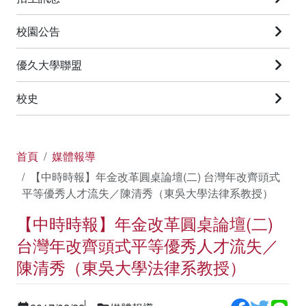
校園公告
優久大學聯盟
校史
首頁
媒體報導
【中時時報】年金改革圓桌論壇(二) 台灣年改齊頭式
平等優秀人才流失／陳清秀（東吳大學法律系教授）
【中時時報】年金改革圓桌論壇(二)
台灣年改齊頭式平等優秀人才流失／
陳清秀（東吳大學法律系教授）