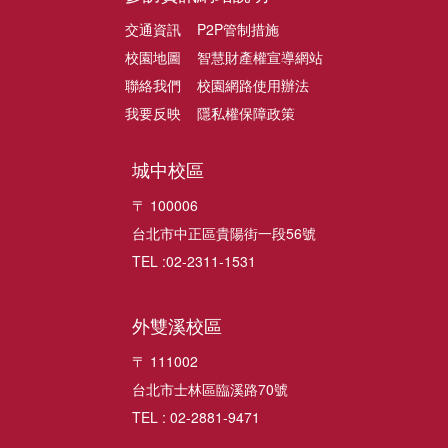
交通資訊
P2P管制措施
校園地圖
智慧財產權宣導網站
聯絡我們
校園網路使用辦法
我要反映
隱私權保障政策
城中校區
〒 100006
台北市中正區貴陽街一段56號
TEL :02-2311-1531
外雙溪校區
〒 111002
台北市士林區臨溪路70號
TEL : 02-2881-9471