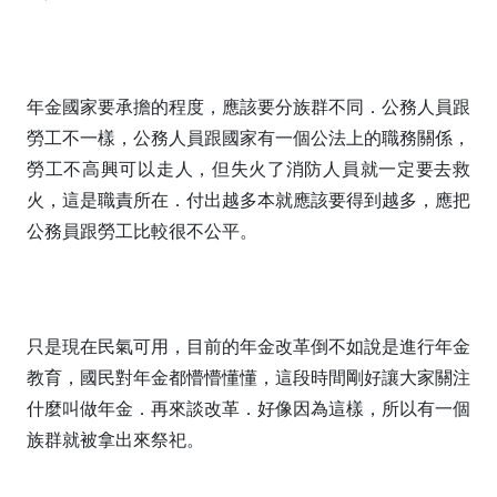
年金國家要承擔的程度，應該要分族群不同．公務人員跟
勞工不一樣，公務人員跟國家有一個公法上的職務關係，
勞工不高興可以走人，但失火了消防人員就一定要去救
火，這是職責所在．付出越多本就應該要得到越多，應把
公務員跟勞工比較很不公平。
只是現在民氣可用，目前的年金改革倒不如說是進行年金
教育，國民對年金都懵懵懂懂，這段時間剛好讓大家關注
什麼叫做年金．再來談改革．好像因為這樣，所以有一個
族群就被拿出來祭祀。