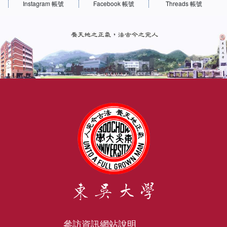
Instagram 帳號
Facebook 帳號
Threads 帳號
參訪資訊
網站說明