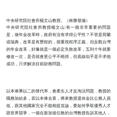
中央研究院社會所楊文山教授。（林勝發攝）
中央研究院社會所教授楊文山:有一個非常重要的問題
是，做年金改革時，政府有沒有求得公平性？不管是荷蘭
或瑞典，改革是有歷程的，很重視程序正義．但反觀台灣
的年金改革，好像就是一個必定失敗改革，五到十年就要
修改一次，是否就會更公平不曉得，但底線似乎是不求他
成功，只求解決目前財務問題。
以本俸乘以二的替代率，會產生人才反淘汰問題．教授的
職務加給多，若以本俸去算，將來教授退休金比公務人員
低，跟其他國家完全不能相提並論，要如何爭取優秀人才
跟世界競爭．一個在新加坡任教的台灣教授告訴其他人，