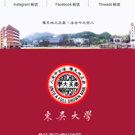
Instagram 帳號
Facebook 帳號
Threads 帳號