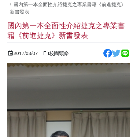
國內第一本全面性介紹捷克之專業書籍《前進捷克》
新書發表
國內第一本全面性介紹捷克之專業書
籍《前進捷克》新書發表
2017/03/07
校園頭條