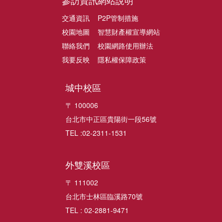
參訪資訊
網站說明
交通資訊
P2P管制措施
校園地圖
智慧財產權宣導網站
聯絡我們
校園網路使用辦法
我要反映
隱私權保障政策
城中校區
〒 100006
台北市中正區貴陽街一段56號
TEL :02-2311-1531
外雙溪校區
〒 111002
台北市士林區臨溪路70號
TEL : 02-2881-9471