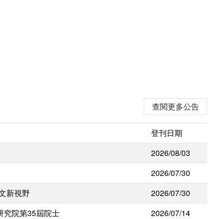
查閱更多公告
登刊日期
2026/08/03
2026/07/30
人文新視野
2026/07/30
研究院第35屆院士
2026/07/14