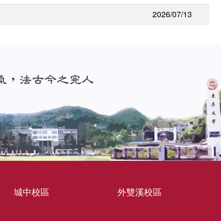
2026/07/13
城中校區
外雙溪校區