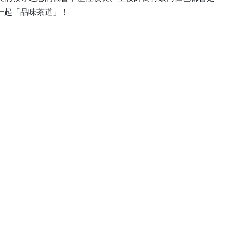
一起「品味茶道」！