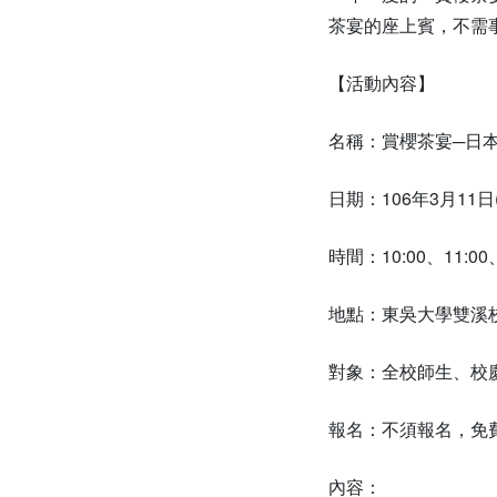
茶宴的座上賓，不需
【活動內容】
名稱：賞櫻茶宴─日
日期：106年3月11日
時間：10:00、11:00
地點：東吳大學雙溪
對象：全校師生、校
報名：不須報名，免
內容：