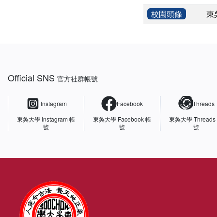
校園頭條
東
:::
Official SNS
官方社群帳號
Instagram
Facebook
Threads
東吳大學
Instagram 帳
東吳大學
Facebook 帳
東吳大學
Threads
號
號
號