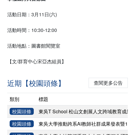
活動日期：3月11日(六)
活動時間：10:30-12:00
活動地點：圖書館閱覽室
【文/群育中心宋亞杰組員】
近期【校園頭條】
查閱更多公告
類別
標題
校園頭條
東吳T School 松山文創展人文跨域教育成果
校園頭條
東吳大學推動跨系AI教師社群成果發表暨11