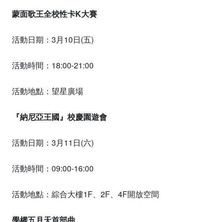
蒙面歌王全校性卡K大賽
活動日期：3月10日(五)
活動時間：18:00-21:00
活動地點：望星廣場
『納尼亞王國』校慶園遊會
活動日期：3月11日(六)
活動時間：09:00-16:00
活動地點：綜合大樓1F、2F、4F開放空間
學權五月天首部曲