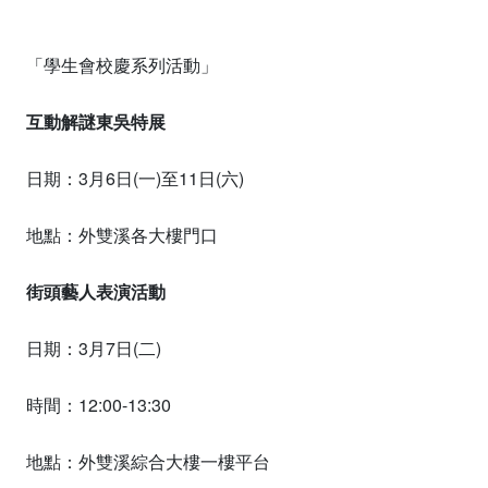
「學生會校慶系列活動」
互動解謎東吳特展
日期：3月6日(一)至11日(六)
地點：外雙溪各大樓門口
街頭藝人表演活動
日期：3月7日(二)
時間：12:00-13:30
地點：外雙溪綜合大樓一樓平台