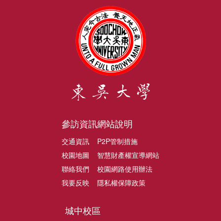
參訪資訊
網站說明
交通資訊
P2P管制措施
校園地圖
智慧財產權宣導網站
聯絡我們
校園網路使用辦法
我要反映
隱私權保障政策
城中校區