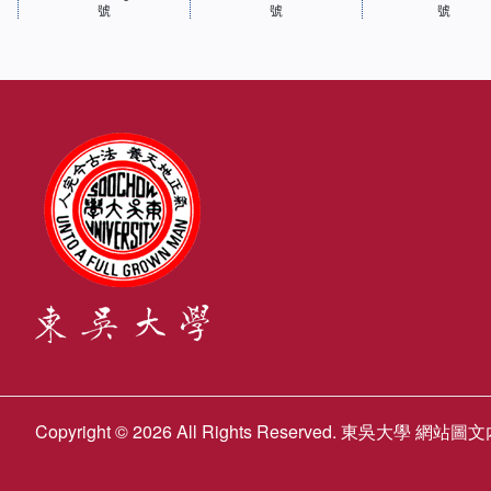
號
號
號
Copyright © 2026 All Rights Reserved. 東吳大學 