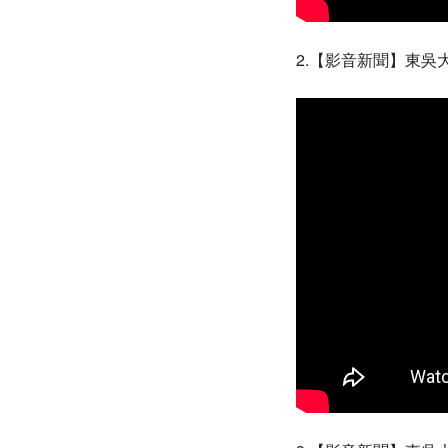
2.【影音新聞】東吳