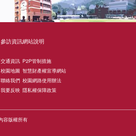
參訪資訊
網站說明
交通資訊
P2P管制措施
校園地圖
智慧財產權宣導網站
聯絡我們
校園網路使用辦法
我要反映
隱私權保障政策
網站圖文內容版權所有