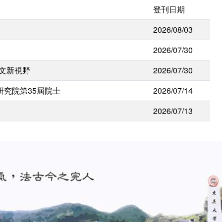
登刊日期
2026/08/03
2026/07/30
人文新視野
2026/07/30
研究院第35屆院士
2026/07/14
2026/07/13