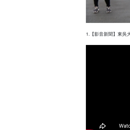
1.【影音新聞】東吳