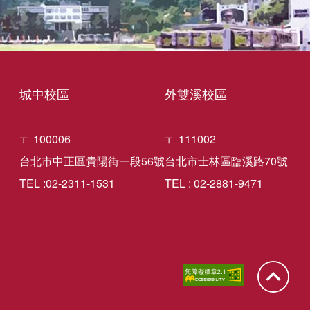
城中校區
外雙溪校區
〒 100006
〒 111002
台北市中正區貴陽街一段56號
台北市士林區臨溪路70號
TEL :02-2311-1531
TEL : 02-2881-9471
回到頁面