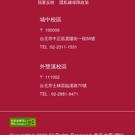
我要反映
隱私權保障政策
城中校區
〒 100006
台北市中正區貴陽街一段56號
TEL :02-2311-1531
外雙溪校區
〒 111002
台北市士林區臨溪路70號
TEL : 02-2881-9471