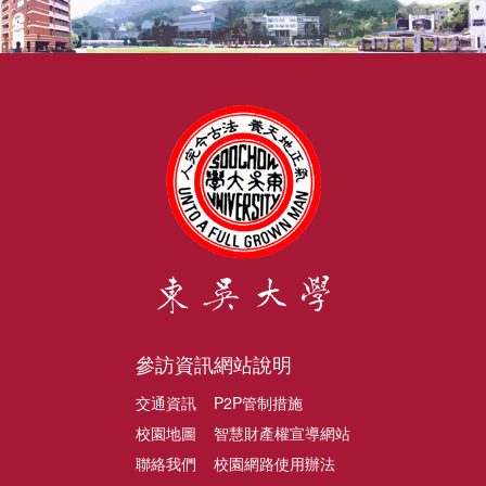
參訪資訊
網站說明
交通資訊
P2P管制措施
校園地圖
智慧財產權宣導網站
聯絡我們
校園網路使用辦法