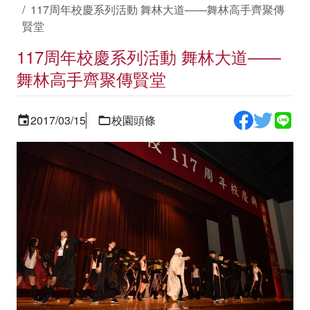
117周年校慶系列活動 舞林大道——舞林高手齊聚傳
賢堂
117周年校慶系列活動 舞林大道——
舞林高手齊聚傳賢堂
2017/03/15
校園頭條