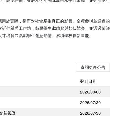
予了高度評價，並表示今年團隊成果水平非常高，充分展示年
應用於實際，從而對社會產生真正的影響。全程參與並通過的
會延伸舉辦工作坊，鼓勵學生繼續參與類似競賽，並透過業師
人才培育並點燃學生創意熱情、累積學校創新量能。
查閱更多公告
登刊日期
2026/08/03
2026/07/30
人文新視野
2026/07/30