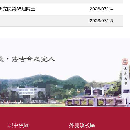
研究院第35屆院士
2026/07/14
2026/07/13
城中校區
外雙溪校區