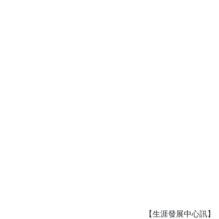
【生涯發展中心訊】