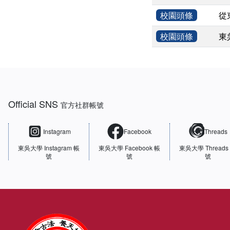
校園頭條
從
校園頭條
東
:::
Official SNS
官方社群帳號
Instagram
Facebook
Threads
東吳大學
Instagram 帳
東吳大學
Facebook 帳
東吳大學
Threads
號
號
號