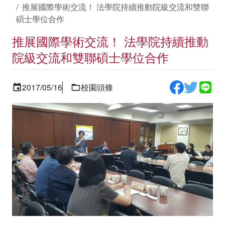
推展國際學術交流！ 法學院持續推動院級交流和雙聯
碩士學位合作
推展國際學術交流！ 法學院持續推動
院級交流和雙聯碩士學位合作
2017/05/16
校園頭條