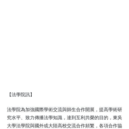
【法學院訊】
法學院為加強國際學術交流與師生合作開展，提高學術研
究水平、致力傳播法學知識，達到互利共榮的目的，東吳
大學法學院與國外或大陸高校交流合作頻繁，各項合作協