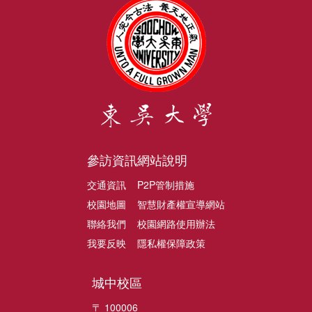
參訪資訊
網站說明
交通資訊
P2P管制措施
校園地圖
智慧財產權宣導網站
聯絡我們
校園網路使用辦法
我要反映
隱私權保障政策
城中校區
〒 100006