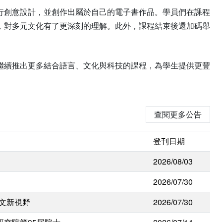
行創意設計，並創作出屬於自己的電子書作品。學員們在課程
，對多元文化有了更深刻的理解。此外，課程結束後還加碼舉
繼續推出更多結合語言、文化與科技的課程，為學生提供更豐
查閱更多公告
登刊日期
2026/08/03
2026/07/30
人文新視野
2026/07/30