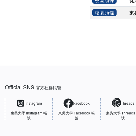
校園頭條
從
校園頭條
東
:::
Official SNS
官方社群帳號
Instagram
Facebook
Threads
東吳大學
Instagram 帳
東吳大學
Facebook 帳
東吳大學
Threads
號
號
號