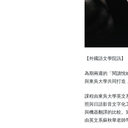
【外國語文學院訊】
為期兩週的「閱讀悅
與東吳大學共同打造
課程由東吳大學英文
照與日語影音文字化
與機器翻譯的比較。
由英文系蘇秋華老師帶