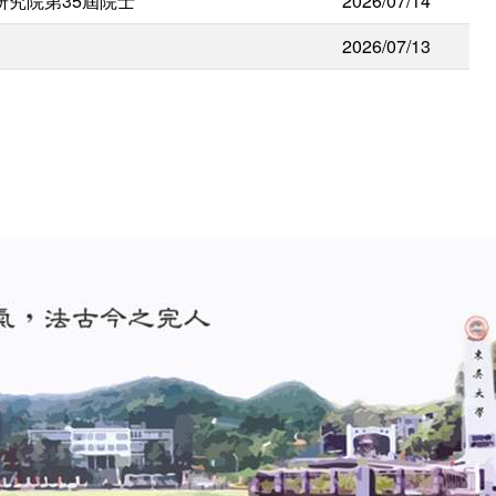
研究院第35屆院士
2026/07/14
2026/07/13