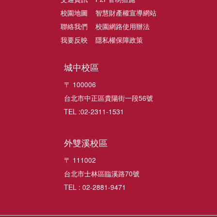
校園地圖
智慧財產權宣導網站
聯絡我們
校園網路使用辦法
我要反映
隱私權保障政策
城中校區
〒 100006
台北市中正區貴陽街一段56號
TEL :02-2311-1531
外雙溪校區
〒 111002
台北市士林區臨溪路70號
TEL : 02-2881-9471