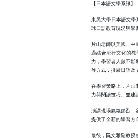
【日本語文學系訊】
東吳大學日本語文學
球日語教育現況與學
片山老師以美國、中
過結合流行文化的教
力，學習者人數不斷
等方式，推廣日語及
在學習策略上，片山
力與閱讀技巧。並建
演講現場氣氛熱烈，
提供了全新的學習方
最後，阮文雅副教授