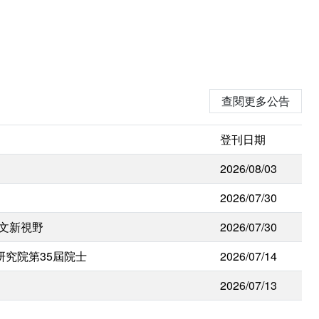
查閱更多公告
登刊日期
2026/08/03
2026/07/30
人文新視野
2026/07/30
研究院第35屆院士
2026/07/14
2026/07/13