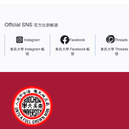
:::
Official SNS
官方社群帳號
Instagram
Facebook
Threads
東吳大學
Instagram 帳
東吳大學
Facebook 帳
東吳大學
Threads
號
號
號