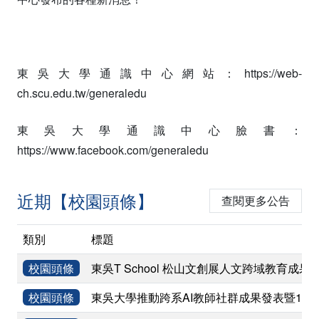
東吳大學通識中心網站：https://web-
ch.scu.edu.tw/generaledu
東吳大學通識中心臉書：
https://www.facebook.com/generaledu
近期【校園頭條】
查閱更多公告
類別
標題
校園頭條
東吳T School 松山文創展人文跨域教育成果
校園頭條
東吳大學推動跨系AI教師社群成果發表暨11