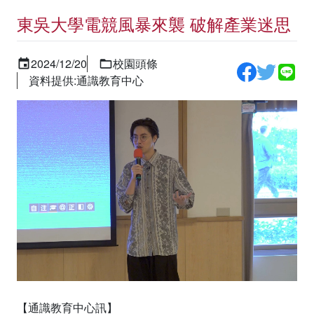
東吳大學電競風暴來襲 破解產業迷思
2024/12/20
校園頭條
資料提供:通識教育中心
【通識教育中心訊】