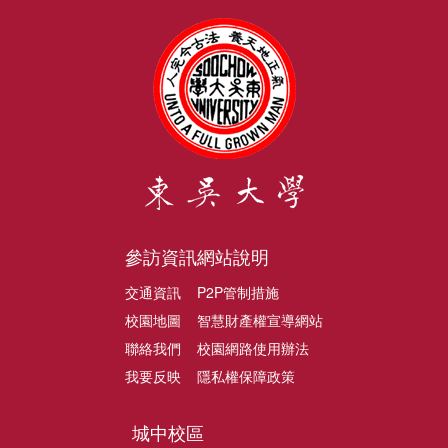
參訪資訊
網站說明
交通資訊
P2P管制措施
校園地圖
智慧財產權宣導網站
聯絡我們
校園網路使用辦法
我要反映
隱私權保障政策
城中校區