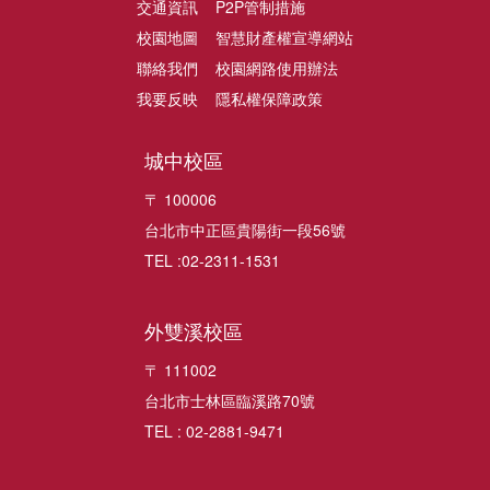
交通資訊
P2P管制措施
校園地圖
智慧財產權宣導網站
聯絡我們
校園網路使用辦法
我要反映
隱私權保障政策
城中校區
〒 100006
台北市中正區貴陽街一段56號
TEL :02-2311-1531
外雙溪校區
〒 111002
台北市士林區臨溪路70號
TEL : 02-2881-9471