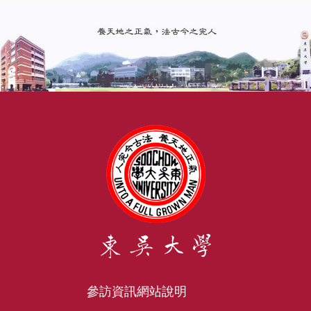
參訪資訊
網站說明