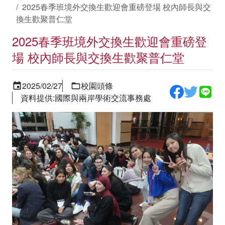
2025春季班境外交換生歡迎會重磅登場 校內師長與交
換生歡聚普仁堂
2025春季班境外交換生歡迎會重磅登
場 校內師長與交換生歡聚普仁堂
2025/02/27
校園頭條
資料提供:國際與兩岸學術交流事務處