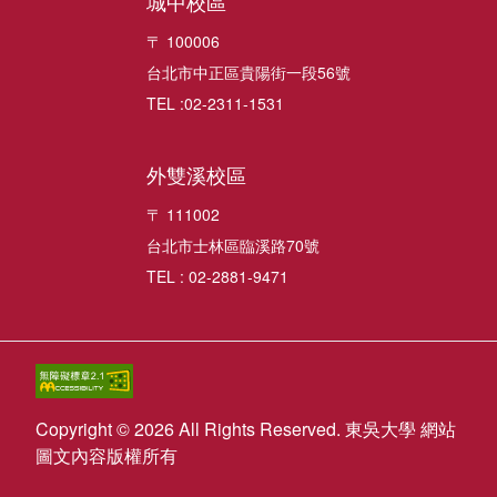
城中校區
〒 100006
台北市中正區貴陽街一段56號
TEL :02-2311-1531
外雙溪校區
〒 111002
台北市士林區臨溪路70號
TEL : 02-2881-9471
Copyright © 2026 All Rights Reserved. 東吳大學 網站
圖文內容版權所有