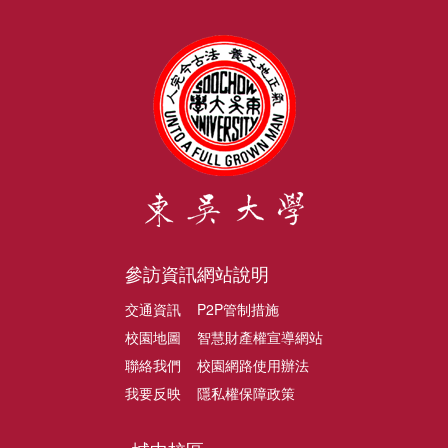
參訪資訊
網站說明
交通資訊
P2P管制措施
校園地圖
智慧財產權宣導網站
聯絡我們
校園網路使用辦法
我要反映
隱私權保障政策