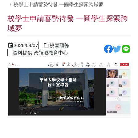
校學士申請蓄勢待發 一圓學生探索跨域夢
校學士申請蓄勢待發 一圓學生探索跨
域夢
2025/04/07
校園頭條
資料提供:跨領域教育中心