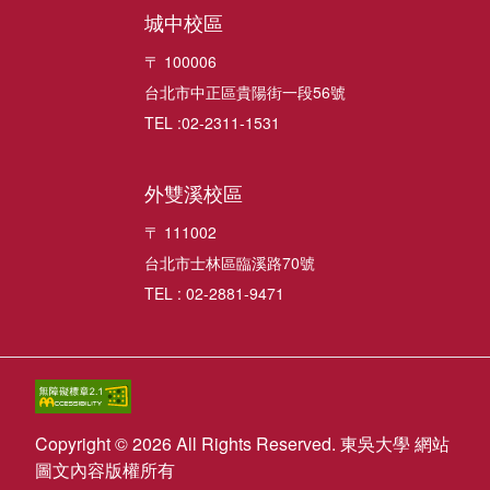
城中校區
〒 100006
台北市中正區貴陽街一段56號
TEL :02-2311-1531
外雙溪校區
〒 111002
台北市士林區臨溪路70號
TEL : 02-2881-9471
Copyright © 2026 All Rights Reserved. 東吳大學 網站
圖文內容版權所有