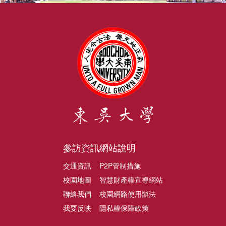
參訪資訊
網站說明
交通資訊
P2P管制措施
校園地圖
智慧財產權宣導網站
聯絡我們
校園網路使用辦法
我要反映
隱私權保障政策