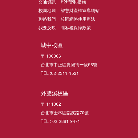
交通資訊
P2P管制措施
校園地圖
智慧財產權宣導網站
聯絡我們
校園網路使用辦法
我要反映
隱私權保障政策
城中校區
〒 100006
台北市中正區貴陽街一段56號
TEL :02-2311-1531
外雙溪校區
〒 111002
台北市士林區臨溪路70號
TEL : 02-2881-9471