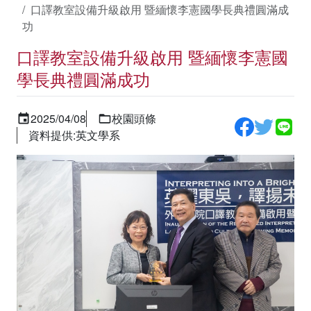
口譯教室設備升級啟用 暨緬懷李憲國學長典禮圓滿成
功
口譯教室設備升級啟用 暨緬懷李憲國
學長典禮圓滿成功
2025/04/08
校園頭條
資料提供:英文學系