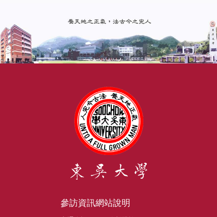
參訪資訊
網站說明