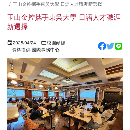
玉山金控攜手東吳大學 日語人才職涯新選擇
玉山金控攜手東吳大學 日語人才職涯
新選擇
2025/04/24
校園頭條
資料提供:國際事務中心