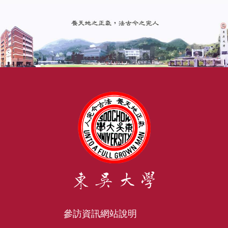
參訪資訊
網站說明