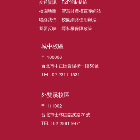
交通資訊
P2P管制措施
校園地圖
智慧財產權宣導網站
聯絡我們
校園網路使用辦法
我要反映
隱私權保障政策
城中校區
〒 100006
台北市中正區貴陽街一段56號
TEL :02-2311-1531
外雙溪校區
〒 111002
台北市士林區臨溪路70號
TEL : 02-2881-9471