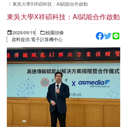
東吳大學X祥碩科技：AI賦能合作啟動
東吳大學X祥碩科技：AI賦能合作啟動
2025/05/15
校園頭條
資料提供:電子計算機中心