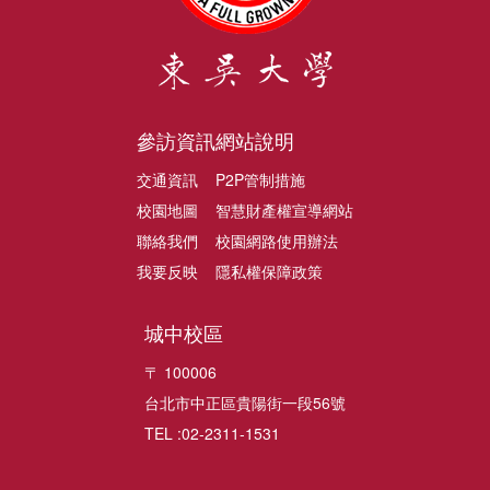
參訪資訊
網站說明
交通資訊
P2P管制措施
校園地圖
智慧財產權宣導網站
聯絡我們
校園網路使用辦法
我要反映
隱私權保障政策
城中校區
〒 100006
台北市中正區貴陽街一段56號
TEL :02-2311-1531