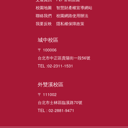
校園地圖
智慧財產權宣導網站
聯絡我們
校園網路使用辦法
我要反映
隱私權保障政策
城中校區
〒 100006
台北市中正區貴陽街一段56號
TEL :02-2311-1531
外雙溪校區
〒 111002
台北市士林區臨溪路70號
TEL : 02-2881-9471