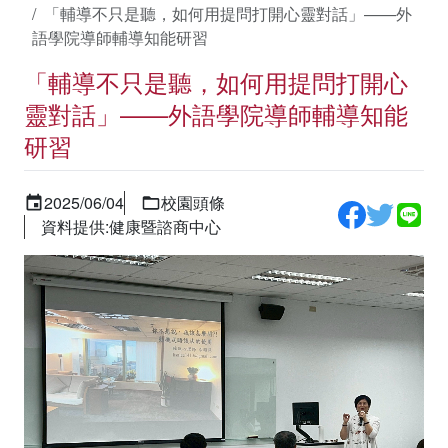
「輔導不只是聽，如何用提問打開心靈對話」——外
語學院導師輔導知能研習
「輔導不只是聽，如何用提問打開心
靈對話」——外語學院導師輔導知能
研習
2025/06/04
校園頭條
資料提供:健康暨諮商中心