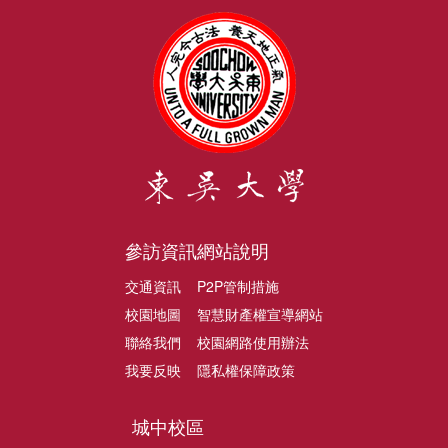
參訪資訊
網站說明
交通資訊
P2P管制措施
校園地圖
智慧財產權宣導網站
聯絡我們
校園網路使用辦法
我要反映
隱私權保障政策
城中校區