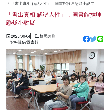
「書出真相‧解謎人性」：圖書館推理懸疑小說展
「書出真相‧解謎人性」：圖書館推理
懸疑小說展
2025/06/04
校園頭條
資料提供:圖書館