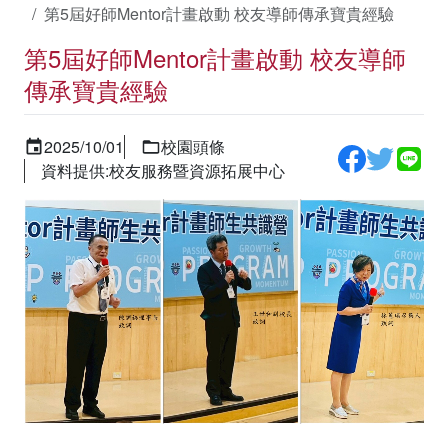
第5屆好師Mentor計畫啟動 校友導師傳承寶貴經驗
第5屆好師Mentor計畫啟動 校友導師
傳承寶貴經驗
2025/10/01
校園頭條
資料提供:校友服務暨資源拓展中心