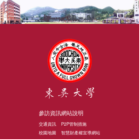
參訪資訊
網站說明
交通資訊
P2P管制措施
校園地圖
智慧財產權宣導網站