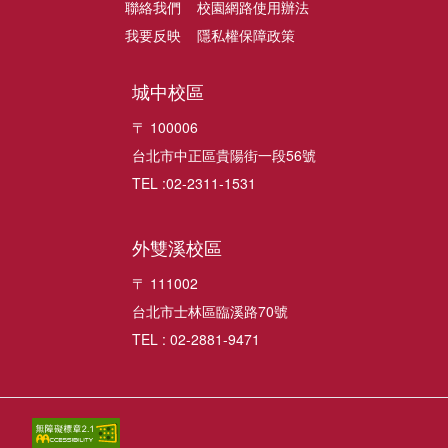
聯絡我們
校園網路使用辦法
我要反映
隱私權保障政策
城中校區
〒 100006
台北市中正區貴陽街一段56號
TEL :02-2311-1531
外雙溪校區
〒 111002
台北市士林區臨溪路70號
TEL : 02-2881-9471