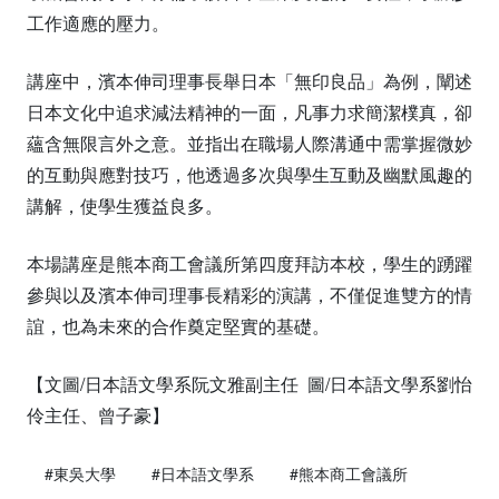
工作適應的壓力。
講座中，濱本伸司理事長舉日本「無印良品」為例，闡述
日本文化中追求減法精神的一面，凡事力求簡潔樸真，卻
蘊含無限言外之意。並指出在職場人際溝通中需掌握微妙
的互動與應對技巧，他透過多次與學生互動及幽默風趣的
講解，使學生獲益良多。
本場講座是熊本商工會議所第四度拜訪本校，學生的踴躍
參與以及濱本伸司理事長精彩的演講，不僅促進雙方的情
誼，也為未來的合作奠定堅實的基礎。
【文圖/日本語文學系阮文雅副主任 圖/日本語文學系劉怡
伶主任、曾子豪】
#東吳大學
#日本語文學系
#熊本商工會議所