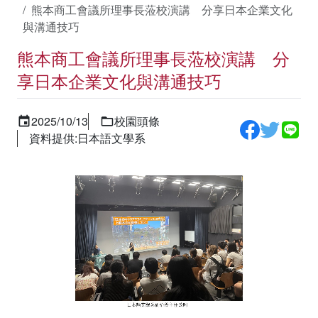
熊本商工會議所理事長蒞校演講 分享日本企業文化
與溝通技巧
熊本商工會議所理事長蒞校演講 分
享日本企業文化與溝通技巧
2025/10/13
校園頭條
資料提供:日本語文學系