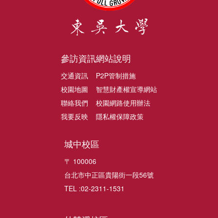
參訪資訊
網站說明
交通資訊
P2P管制措施
校園地圖
智慧財產權宣導網站
聯絡我們
校園網路使用辦法
我要反映
隱私權保障政策
城中校區
〒 100006
台北市中正區貴陽街一段56號
TEL :02-2311-1531