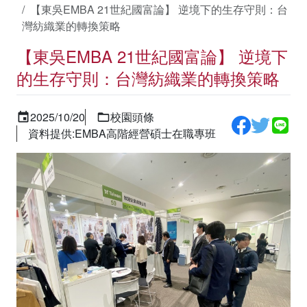
【東吳EMBA 21世紀國富論】 逆境下的生存守則：台
灣紡織業的轉換策略
【東吳EMBA 21世紀國富論】 逆境下
的生存守則：台灣紡織業的轉換策略
2025/10/20
校園頭條
資料提供:EMBA高階經營碩士在職專班