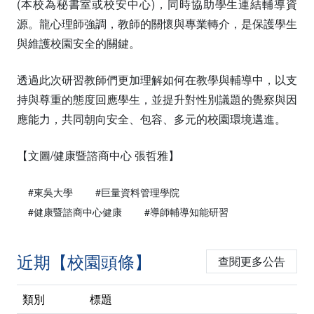
(本校為秘書室或校安中心)，同時協助學生連結輔導資
源。龍心理師強調，教師的關懷與專業轉介，是保護學生
與維護校園安全的關鍵。
透過此次研習教師們更加理解如何在教學與輔導中，以支
持與尊重的態度回應學生，並提升對性別議題的覺察與因
應能力，共同朝向安全、包容、多元的校園環境邁進。
【文圖/健康暨諮商中心 張哲雅】
#東吳大學
#巨量資料管理學院
#健康暨諮商中心健康
#導師輔導知能研習
近期【校園頭條】
查閱更多公告
類別
標題