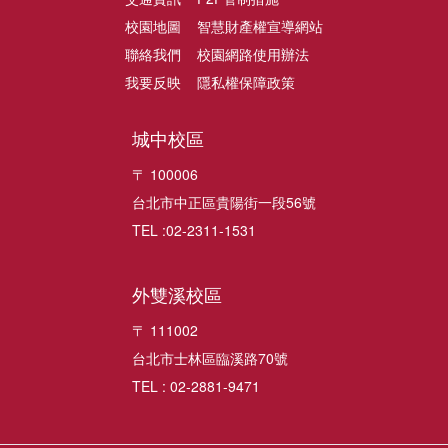
校園地圖
智慧財產權宣導網站
聯絡我們
校園網路使用辦法
我要反映
隱私權保障政策
城中校區
〒 100006
台北市中正區貴陽街一段56號
TEL :02-2311-1531
外雙溪校區
〒 111002
台北市士林區臨溪路70號
TEL : 02-2881-9471