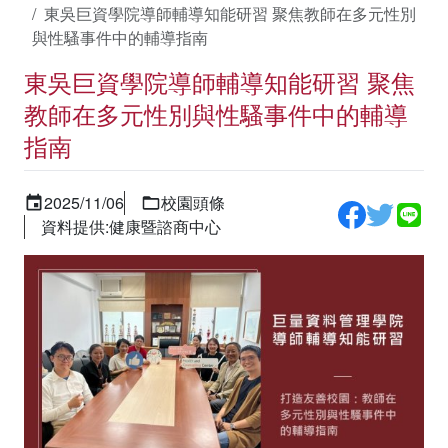
東吳巨資學院導師輔導知能研習 聚焦教師在多元性別
與性騷事件中的輔導指南
東吳巨資學院導師輔導知能研習 聚焦
教師在多元性別與性騷事件中的輔導
指南
2025/11/06
校園頭條
資料提供:健康暨諮商中心