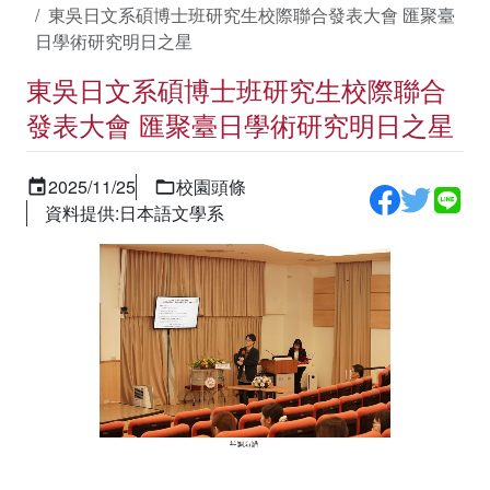
東吳日文系碩博士班研究生校際聯合發表大會 匯聚臺
日學術研究明日之星
東吳日文系碩博士班研究生校際聯合
發表大會 匯聚臺日學術研究明日之星
2025/11/25
校園頭條
資料提供:日本語文學系