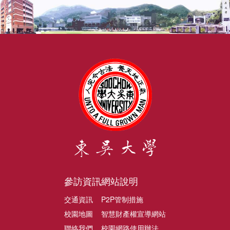
參訪資訊
網站說明
交通資訊
P2P管制措施
校園地圖
智慧財產權宣導網站
聯絡我們
校園網路使用辦法