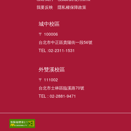
我要反映
隱私權保障政策
城中校區
〒 100006
台北市中正區貴陽街一段56號
TEL :02-2311-1531
外雙溪校區
〒 111002
台北市士林區臨溪路70號
TEL : 02-2881-9471