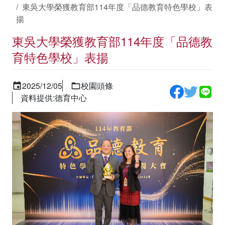
東吳大學榮獲教育部114年度「品德教育特色學校」表
揚
東吳大學榮獲教育部114年度「品德教
育特色學校」表揚
2025/12/05
校園頭條
資料提供:德育中心