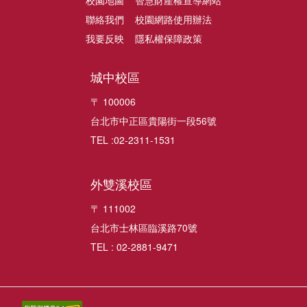
校園地圖
智慧財產權宣導網站
聯絡我們
校園網路使用辦法
我要反映
隱私權保障政策
城中校區
〒 100006
台北市中正區貴陽街一段56號
TEL :02-2311-1531
外雙溪校區
〒 111002
台北市士林區臨溪路70號
TEL : 02-2881-9471