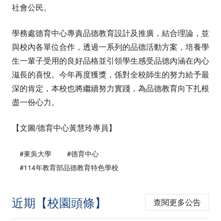
社會公民。
學務處德育中心專責品德教育設計及推廣，結合理論，並
與校內各單位合作，透過一系列的品德活動方案，培養學
生一輩子受用的良好品格並引領學生感受品德內涵在內心
滋長的喜悅。今年再度獲獎，係對全校師生的努力給予最
深的肯定，本校也將繼續努力實踐，為品德教育向下扎根
盡一份心力。
【文圖/德育中心黃慧玲專員】
#東吳大學
#德育中心
#114年教育部品德教育特色學校
近期【校園頭條】
查閱更多公告