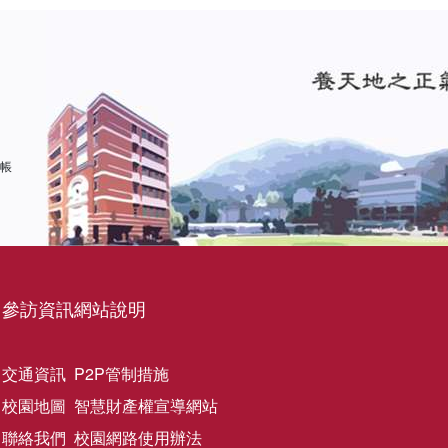
 帳
參訪資訊
網站說明
交通資訊
P2P管制措施
校園地圖
智慧財產權宣導網站
聯絡我們
校園網路使用辦法