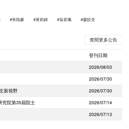
傑
#朱陸豪
#黃莉錦
#翁若珮
#廖皎含
查閱更多公告
登刊日期
2026/08/03
2026/07/30
人文新視野
2026/07/30
研究院第35屆院士
2026/07/14
2026/07/13