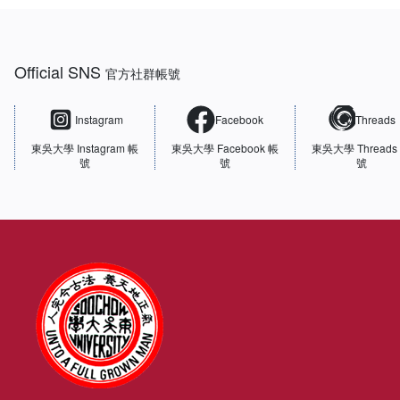
:::
Official SNS
官方社群帳號
Instagram
Facebook
Threads
東吳大學
Instagram 帳
東吳大學
Facebook 帳
東吳大學
Threads
號
號
號