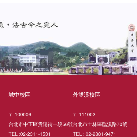
城中校區
外雙溪校區
〒 100006
〒 111002
台北市中正區貴陽街一段56號
台北市士林區臨溪路70號
TEL :02-2311-1531
TEL : 02-2881-9471