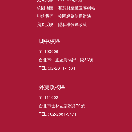
校園地圖
智慧財產權宣導網站
聯絡我們
校園網路使用辦法
我要反映
隱私權保障政策
城中校區
〒 100006
台北市中正區貴陽街一段56號
TEL :02-2311-1531
外雙溪校區
〒 111002
台北市士林區臨溪路70號
TEL : 02-2881-9471