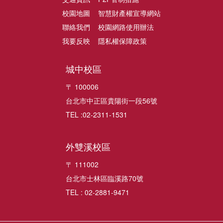
校園地圖
智慧財產權宣導網站
聯絡我們
校園網路使用辦法
我要反映
隱私權保障政策
城中校區
〒 100006
台北市中正區貴陽街一段56號
TEL :02-2311-1531
外雙溪校區
〒 111002
台北市士林區臨溪路70號
TEL : 02-2881-9471