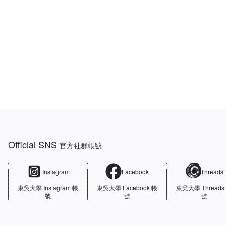
:::
Official SNS
官方社群帳號
Instagram
Facebook
Threads
東吳大學
Instagram 帳
東吳大學
Facebook 帳
東吳大學
Threads
號
號
號