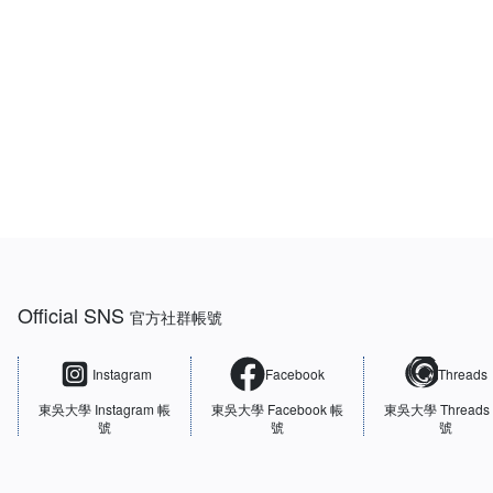
:::
Official SNS
官方社群帳號
Instagram
Facebook
Threads
東吳大學
Instagram 帳
東吳大學
Facebook 帳
東吳大學
Threads
號
號
號