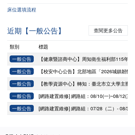
床位選填流程
近期【一般公告】
查閱更多公告
類別
標題
一般公告
【健康暨諮商中心】周知衛生福利部115年
一般公告
【校安中心公告】北部地區「2026城鎮韌性(
一般公告
【教學資源中心】轉知：臺北市立大學主辦「
一般公告
[網路建置維修] 網路組：08/10(一)~08
一般公告
[網路建置維修] 網路組：07/28（二）- 0
:::