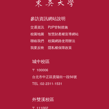
參訪資訊
網站說明
交通資訊
P2P管制措施
校園地圖
智慧財產權宣導網站
聯絡我們
校園網路使用辦法
我要反映
隱私權保障政策
城中校區
〒 100006
台北市中正區貴陽街一段56號
TEL :02-2311-1531
外雙溪校區
〒 111002