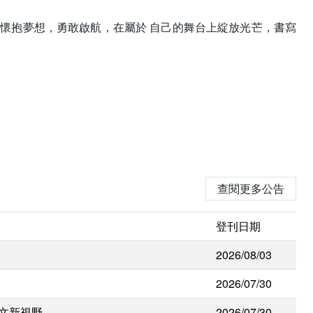
能懷抱夢想，勇敢啟航，在屬於 自己的舞台上綻放光芒，書寫
查閱更多公告
登刊日期
2026/08/03
2026/07/30
人文新視野
2026/07/30