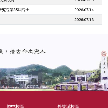
研究院第35屆院士
2026/07/14
2026/07/13
城中校區
外雙溪校區