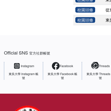
校園頭條
從
校園頭條
東
:::
Official SNS
官方社群帳號
Instagram
Facebook
Threads
東吳大學
Instagram 帳
東吳大學
Facebook 帳
東吳大學
Threads
號
號
號