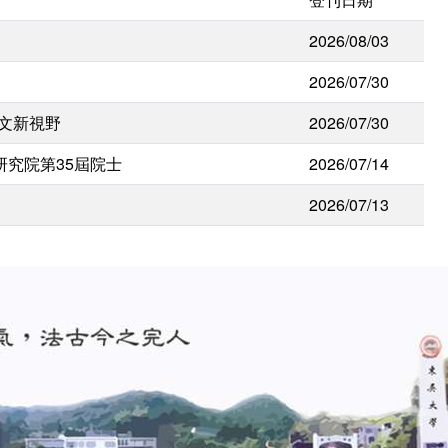
2026/08/03
2026/07/30
人文新視野
2026/07/30
研究院第35屆院士
2026/07/14
2026/07/13