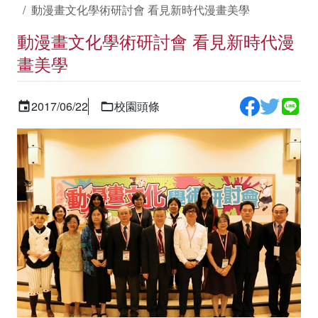
動漫畫文化學術研討會 看見新時代漫畫美學
動漫畫文化學術研討會 看見新時代漫
畫美學
2017/06/22
校園頭條