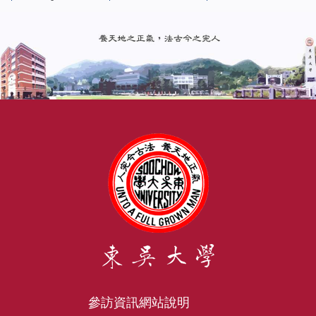
參訪資訊
網站說明