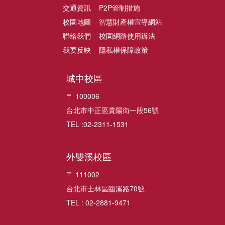
交通資訊
P2P管制措施
校園地圖
智慧財產權宣導網站
聯絡我們
校園網路使用辦法
我要反映
隱私權保障政策
城中校區
〒 100006
台北市中正區貴陽街一段56號
TEL :02-2311-1531
外雙溪校區
〒 111002
台北市士林區臨溪路70號
TEL : 02-2881-9471