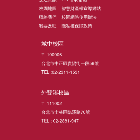
校園地圖
智慧財產權宣導網站
聯絡我們
校園網路使用辦法
我要反映
隱私權保障政策
城中校區
〒 100006
台北市中正區貴陽街一段56號
TEL :02-2311-1531
外雙溪校區
〒 111002
台北市士林區臨溪路70號
TEL : 02-2881-9471