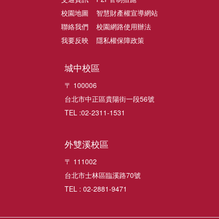
校園地圖
智慧財產權宣導網站
聯絡我們
校園網路使用辦法
我要反映
隱私權保障政策
城中校區
〒 100006
台北市中正區貴陽街一段56號
TEL :02-2311-1531
外雙溪校區
〒 111002
台北市士林區臨溪路70號
TEL : 02-2881-9471