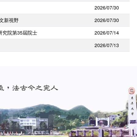
2026/07/30
人文新視野
2026/07/30
研究院第35屆院士
2026/07/14
2026/07/13