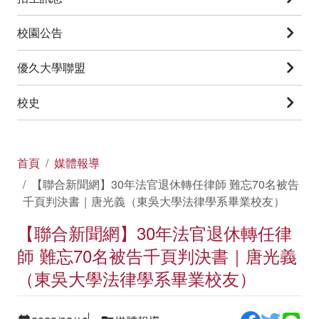
校園公告
優久大學聯盟
校史
首頁
媒體報導
【聯合新聞網】30年法官退休轉任律師 難忘70名被告
千頁判決書｜唐光義（東吳大學法律學系畢業校友）
【聯合新聞網】30年法官退休轉任律
師 難忘70名被告千頁判決書｜唐光義
（東吳大學法律學系畢業校友）