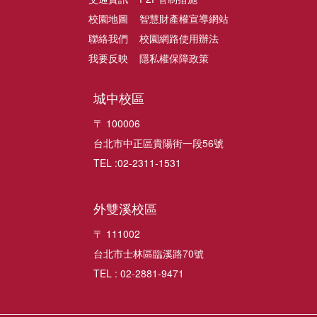
校園地圖
智慧財產權宣導網站
聯絡我們
校園網路使用辦法
我要反映
隱私權保障政策
城中校區
〒 100006
台北市中正區貴陽街一段56號
TEL :02-2311-1531
外雙溪校區
〒 111002
台北市士林區臨溪路70號
TEL : 02-2881-9471