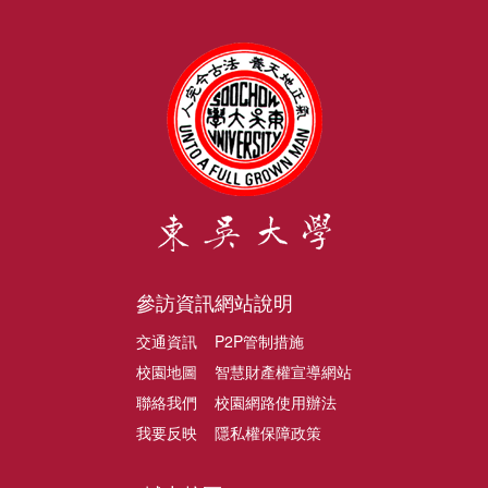
參訪資訊
網站說明
交通資訊
P2P管制措施
校園地圖
智慧財產權宣導網站
聯絡我們
校園網路使用辦法
我要反映
隱私權保障政策