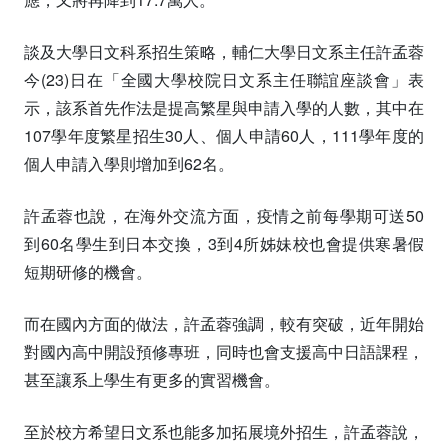
談及大學日文科系招生策略，輔仁大學日文系主任許孟蓉
今(23)日在「全國大學校院日文系主任聯誼座談會」表
示，該系首先作法是提高繁星與申請入學的人數，其中在
107學年度繁星招生30人、個人申請60人，111學年度的
個人申請入學則增加到62名。
許孟蓉也說，在海外交流方面，疫情之前每學期可送50
到60名學生到日本交換，3到4所姊妹校也會提供寒暑假
短期研修的機會。
而在國內方面的做法，許孟蓉強調，較有突破，近年開始
對國內高中開設預修專班，同時也會支援高中日語課程，
甚至讓系上學生有更多的實習機會。
至於校方希望日文系也能多加拓展境外招生，許孟蓉說，