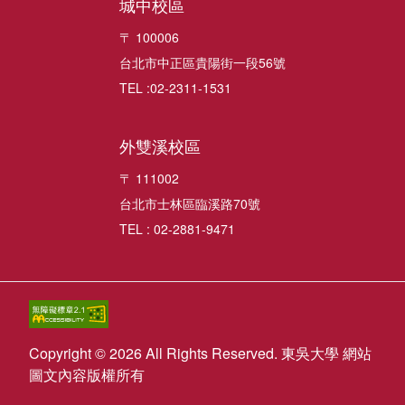
城中校區
〒 100006
台北市中正區貴陽街一段56號
TEL :02-2311-1531
外雙溪校區
〒 111002
台北市士林區臨溪路70號
TEL : 02-2881-9471
Copyright © 2026 All Rights Reserved. 東吳大學 網站
圖文內容版權所有