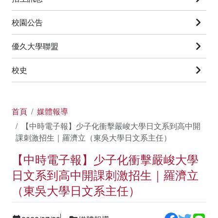
校園公告
優久大學聯盟
校史
首頁
媒體報導
【中時電子報】少子化衝擊嚴峻大學日文系到高中開
課刺激招生｜羅濟立（東吳大學日文系主任）
【中時電子報】少子化衝擊嚴峻大學
日文系到高中開課刺激招生｜羅濟立
（東吳大學日文系主任）