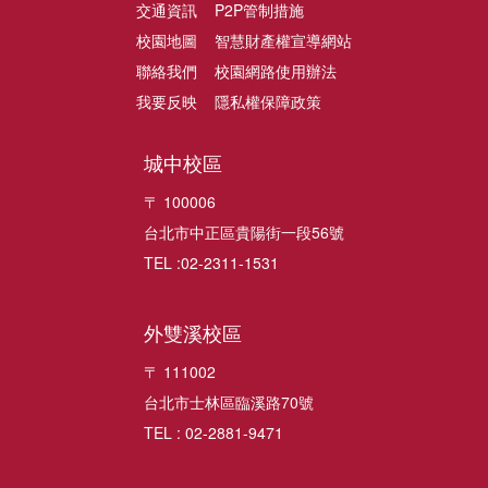
交通資訊
P2P管制措施
校園地圖
智慧財產權宣導網站
聯絡我們
校園網路使用辦法
我要反映
隱私權保障政策
城中校區
〒 100006
台北市中正區貴陽街一段56號
TEL :02-2311-1531
外雙溪校區
〒 111002
台北市士林區臨溪路70號
TEL : 02-2881-9471