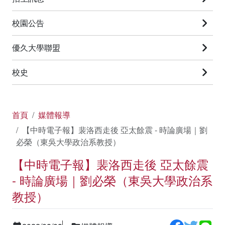
校園公告
優久大學聯盟
校史
首頁
媒體報導
【中時電子報】裴洛西走後 亞太餘震 - 時論廣場｜劉
必榮（東吳大學政治系教授）
【中時電子報】裴洛西走後 亞太餘震
- 時論廣場｜劉必榮（東吳大學政治系
教授）