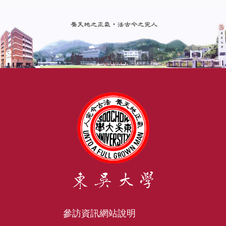
參訪資訊
網站說明