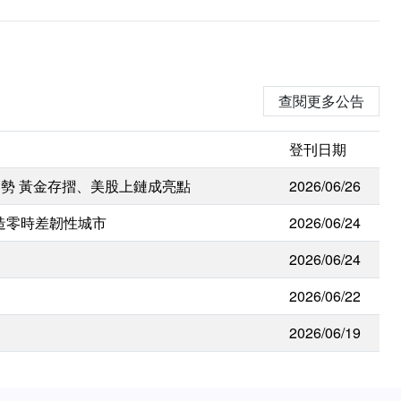
查閱更多公告
登刊日期
勢 黃金存摺、美股上鏈成亮點
2026/06/26
打造零時差韌性城市
2026/06/24
2026/06/24
2026/06/22
2026/06/19