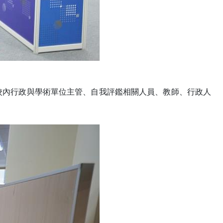
校內行政與學術單位主管、自我評鑑相關人員、教師、行政人