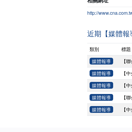
相關網址
http://www.cna.com.t
近期【媒體報
類別
標題
媒體報導
【聯
媒體報導
【中
媒體報導
【中
媒體報導
【聯
媒體報導
【中
:::