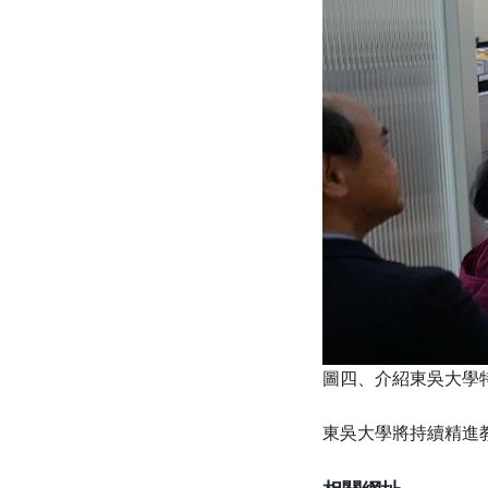
圖四、介紹東吳大學
東吳大學將持續精進