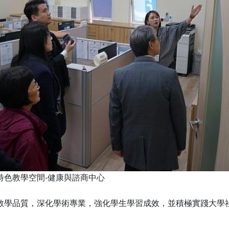
特色教學空間-健康與諮商中心
教學品質，深化學術專業，強化學生學習成效，並積極實踐大學