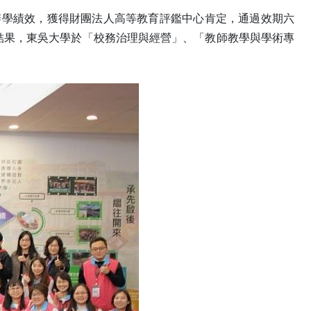
續發展的辦學績效，獲得財團法人高等教育評鑑中心肯定，通過效期六
結果，東吳大學於「校務治理與經營」、「教師教學與學術專