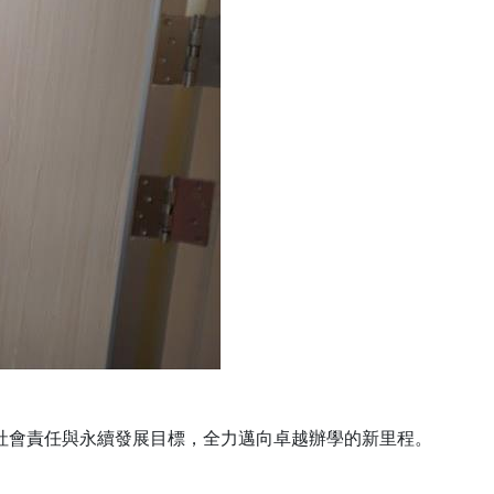
社會責任與永續發展目標，全力邁向卓越辦學的新里程。