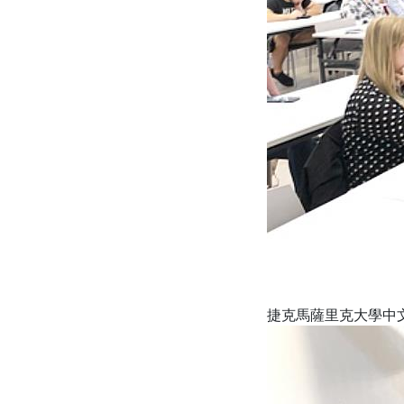
捷克馬薩里克大學中