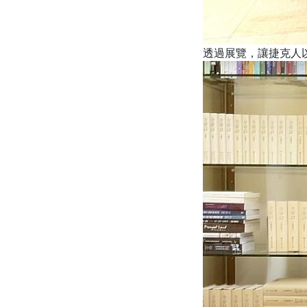
透過展覽，讓捷克人