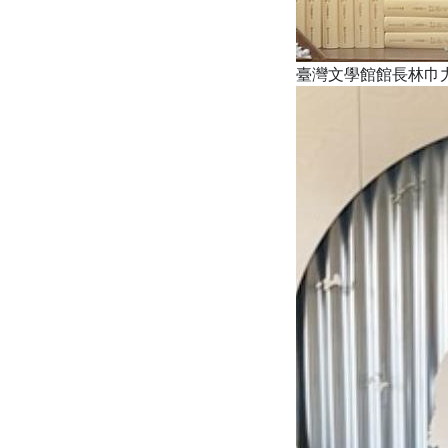
臺灣文學館館長林巾