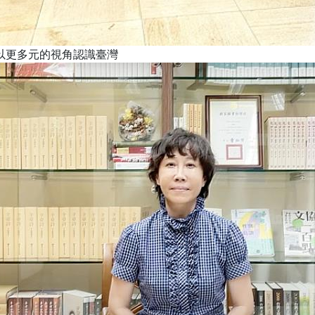
以更多元的視角認識臺灣