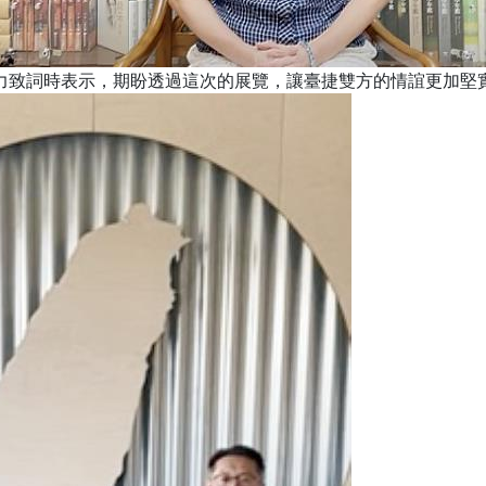
力致詞時表示，期盼透過這次的展覽，讓臺捷雙方的情誼更加堅