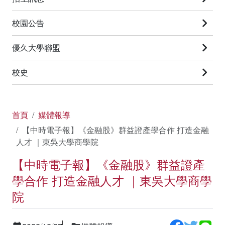
校園公告
優久大學聯盟
校史
首頁
媒體報導
【中時電子報】《金融股》群益證產學合作 打造金融
人才 ｜東吳大學商學院
【中時電子報】《金融股》群益證產
學合作 打造金融人才 ｜東吳大學商學
院