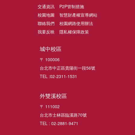
交通資訊
P2P管制措施
校園地圖
智慧財產權宣導網站
聯絡我們
校園網路使用辦法
我要反映
隱私權保障政策
城中校區
〒 100006
台北市中正區貴陽街一段56號
TEL :02-2311-1531
外雙溪校區
〒 111002
台北市士林區臨溪路70號
TEL : 02-2881-9471