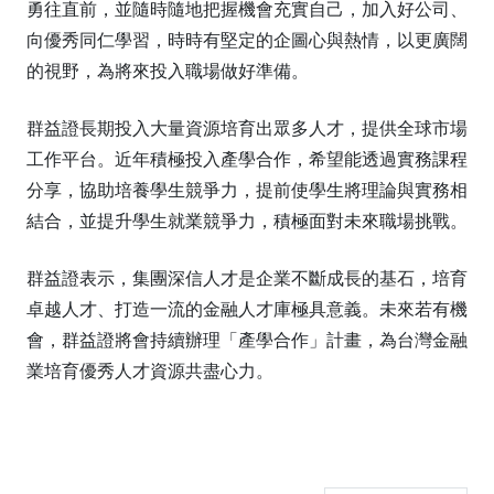
勇往直前，並隨時隨地把握機會充實自己，加入好公司、
向優秀同仁學習，時時有堅定的企圖心與熱情，以更廣闊
的視野，為將來投入職場做好準備。
群益證長期投入大量資源培育出眾多人才，提供全球市場
工作平台。近年積極投入產學合作，希望能透過實務課程
分享，協助培養學生競爭力，提前使學生將理論與實務相
結合，並提升學生就業競爭力，積極面對未來職場挑戰。
群益證表示，集團深信人才是企業不斷成長的基石，培育
卓越人才、打造一流的金融人才庫極具意義。未來若有機
會，群益證將會持續辦理「產學合作」計畫，為台灣金融
業培育優秀人才資源共盡心力。