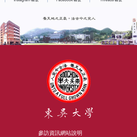
參訪資訊
網站說明