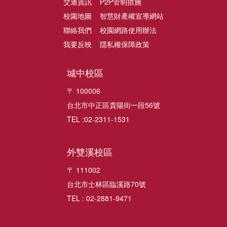
交通資訊
P2P管制措施
校園地圖
智慧財產權宣導網站
聯絡我們
校園網路使用辦法
我要反映
隱私權保障政策
城中校區
〒 100006
台北市中正區貴陽街一段56號
TEL :02-2311-1531
外雙溪校區
〒 111002
台北市士林區臨溪路70號
TEL : 02-2881-9471