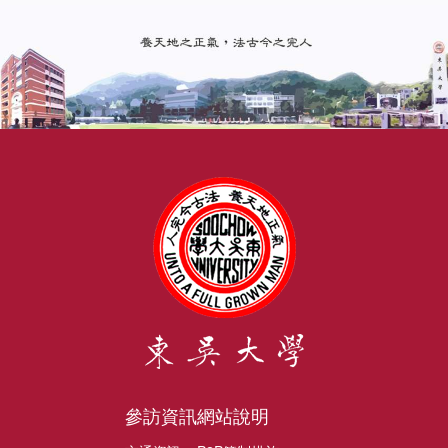
參訪資訊
網站說明