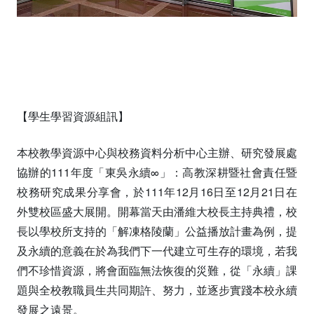
【學生學習資源組訊】
本校教學資源中心與校務資料分析中心主辦、研究發展處
協辦的111年度「東吳永續∞」：高教深耕暨社會責任暨
校務研究成果分享會，於111年12月16日至12月21日在
外雙校區盛大展開。開幕當天由潘維大校長主持典禮，校
長以學校所支持的「解凍格陵蘭」公益播放計畫為例，提
及永續的意義在於為我們下一代建立可生存的環境，若我
們不珍惜資源，將會面臨無法恢復的災難，從「永續」課
題與全校教職員生共同期許、努力，並逐步實踐本校永續
發展之遠景。