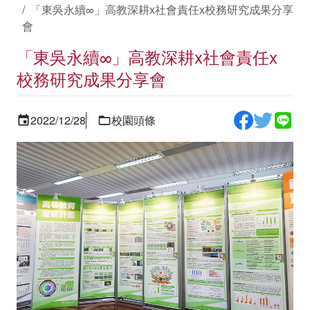
「東吳永續∞」高教深耕x社會責任x校務研究成果分享
會
「東吳永續∞」高教深耕x社會責任x
校務研究成果分享會
2022/12/28
校園頭條